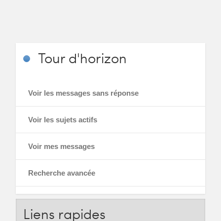
Tour
d'horizon
Voir les messages sans réponse
Voir les sujets actifs
Voir mes messages
Recherche avancée
Liens
rapides