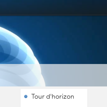
Tour
d'horizon