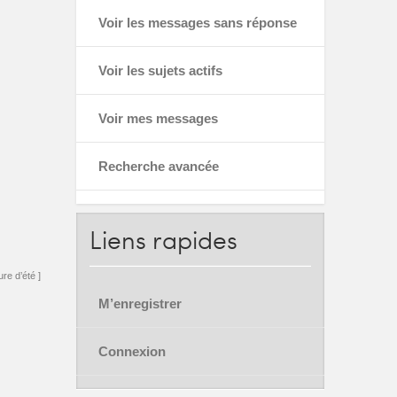
Voir les messages sans réponse
Voir les sujets actifs
Voir mes messages
Recherche avancée
Liens
rapides
re d’été ]
M’enregistrer
Connexion