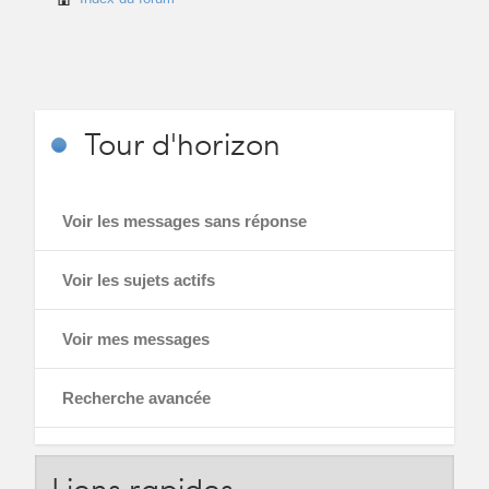
Tour
d'horizon
Voir les messages sans réponse
Voir les sujets actifs
Voir mes messages
Recherche avancée
Liens
rapides