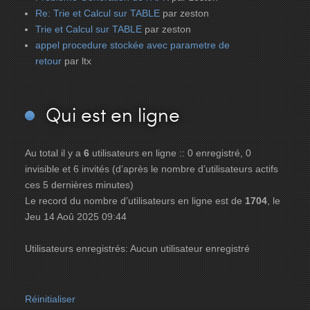
Re: Trie et Calcul sur TABLE
par zeston
Trie et Calcul sur TABLE
par zeston
appel procedure stockée avec parametre de
retour
par ltx
Qui
est en ligne
Au total il y a
6
utilisateurs en ligne :: 0 enregistré, 0
invisible et 6 invités (d’après le nombre d’utilisateurs actifs
ces 5 dernières minutes)
Le record du nombre d’utilisateurs en ligne est de
1704
, le
Jeu 14 Aoû 2025 09:44
Utilisateurs enregistrés: Aucun utilisateur enregistré
Réinitialiser