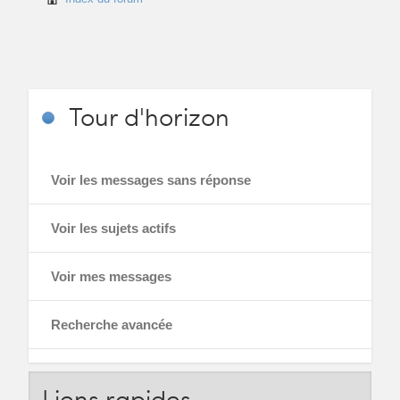
Tour
d'horizon
Voir les messages sans réponse
Voir les sujets actifs
Voir mes messages
Recherche avancée
Liens
rapides