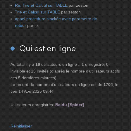
Re: Trie et Calcul sur TABLE
par zeston
Trie et Calcul sur TABLE
par zeston
appel procedure stockée avec parametre de
retour
par ltx
Qui
est en ligne
Au total il y a
16
utilisateurs en ligne :: 1 enregistré, 0
invisible et 15 invités (d’après le nombre d’utilisateurs actifs
ces 5 dernières minutes)
Le record du nombre d’utilisateurs en ligne est de
1704
, le
Jeu 14 Aoû 2025 09:44
Utilisateurs enregistrés:
Baidu [Spider]
Réinitialiser