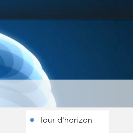
Tour
d'horizon