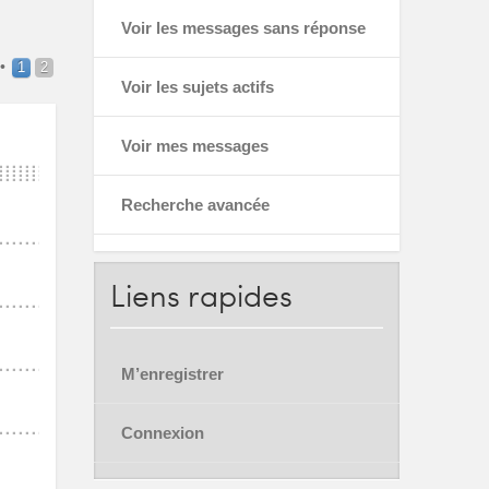
Voir les messages sans réponse
•
1
2
Voir les sujets actifs
Voir mes messages
Recherche avancée
Liens
rapides
M’enregistrer
Connexion