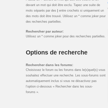
devant un mot qui doit être exclu. Tapez une suite de
mots séparés par des
|
entre crochets si uniquement un
des mots doit être trouvé. Utilisez un * comme joker pour
des recherches partielles.
Rechercher par auteur:
Utilisez un * comme joker pour des recherches partielles.
Options de recherche
Rechercher dans les forums:
Choisissez le forum ou les forums dans le(s)quel(s) vous
souhaitez effectuer une recherche. Les sous-forums sont
automatiquement inclus si vous ne désactivez pas
l’option ci-dessous « Rechercher dans les sous-
forums ».