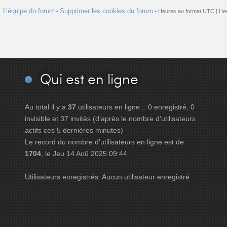
L’équipe du forum
Supprimer les cookies du forum
•
• Heures au format UTC [ Heu
Qui
est en ligne
Au total il y a
37
utilisateurs en ligne :: 0 enregistré, 0
invisible et 37 invités (d’après le nombre d’utilisateurs
actifs ces 5 dernières minutes)
Le record du nombre d’utilisateurs en ligne est de
1704
, le Jeu 14 Aoû 2025 09:44
Utilisateurs enregistrés: Aucun utilisateur enregistré