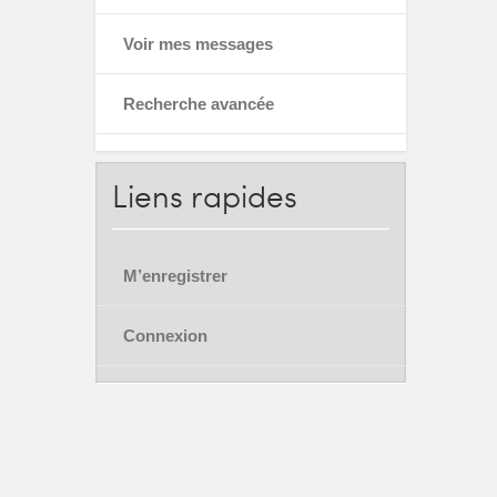
Voir mes messages
Recherche avancée
Liens
rapides
M’enregistrer
Connexion