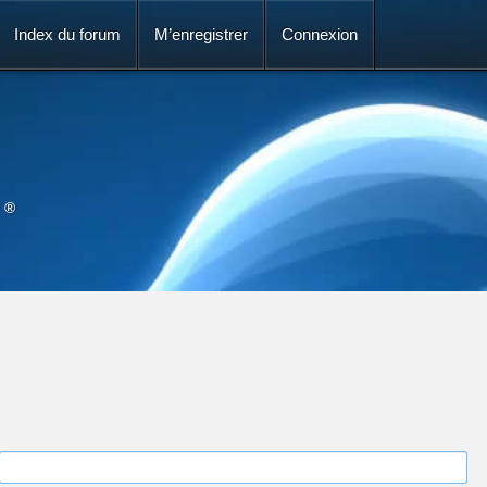
Index du forum
M’enregistrer
Connexion
 ®