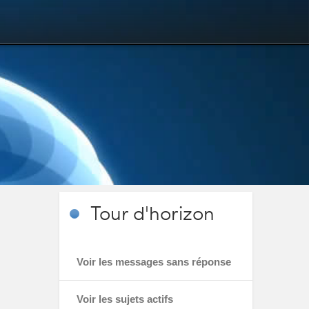
Tour
d'horizon
Voir les messages sans réponse
Voir les sujets actifs