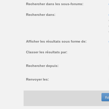
Rechercher dans les sous-forums:
Rechercher dans:
Afficher les résultats sous forme de:
Classer les résultats par:
Rechercher depuis:
Renvoyer les: