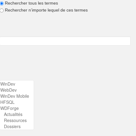
Rechercher tous les termes
Rechercher n’importe lequel de ces termes