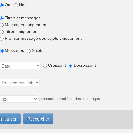
Oui
Non
Titres et messages
Messages uniquement
Titres uniquement
Premier message des sujets uniquement
Messages
Sujets
Croissant
Décroissant
premiers caractères des messages