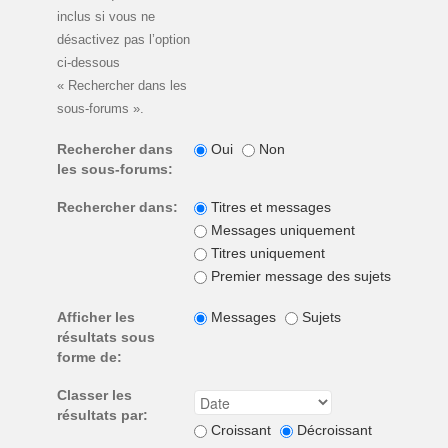
inclus si vous ne
désactivez pas l’option
ci-dessous
« Rechercher dans les
sous-forums ».
Rechercher dans
Oui
Non
les sous-forums:
Rechercher dans:
Titres et messages
Messages uniquement
Titres uniquement
Premier message des sujets unique
Afficher les
Messages
Sujets
résultats sous
forme de:
Classer les
résultats par:
Croissant
Décroissant