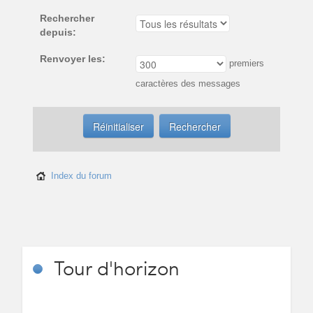
Rechercher
depuis:
Renvoyer les:
premiers
caractères des messages
Index du forum
Tour
d'horizon