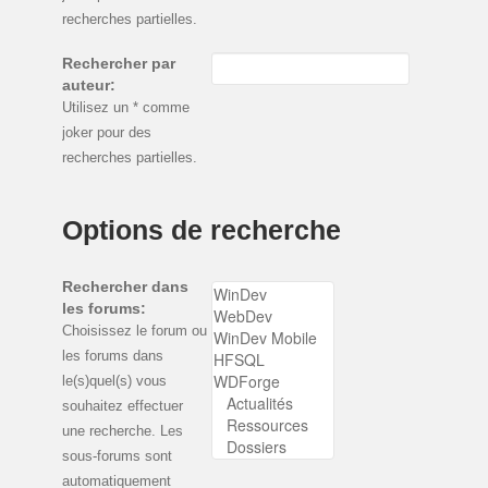
recherches partielles.
Rechercher par
auteur:
Utilisez un * comme
joker pour des
recherches partielles.
Options de recherche
Rechercher dans
les forums:
Choisissez le forum ou
les forums dans
le(s)quel(s) vous
souhaitez effectuer
une recherche. Les
sous-forums sont
automatiquement