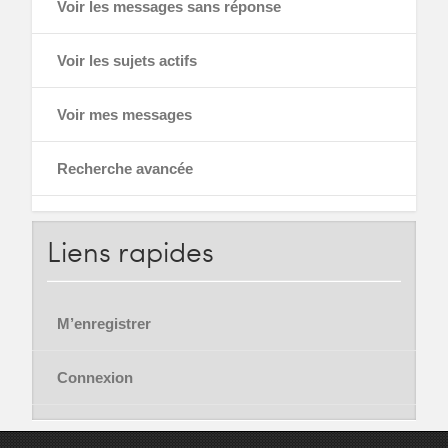
Voir les messages sans réponse
Voir les sujets actifs
Voir mes messages
Recherche avancée
Liens
rapides
M’enregistrer
Connexion