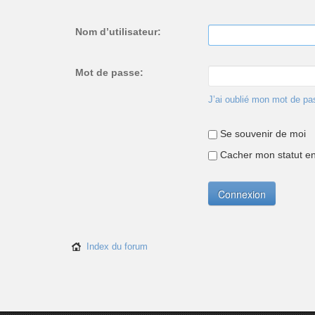
Nom d’utilisateur:
Mot de passe:
J’ai oublié mon mot de pa
Se souvenir de moi
Cacher mon statut en 
Index du forum