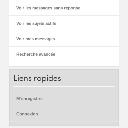
Voir les messages sans réponse
Voir les sujets actifs
Voir mes messages
Recherche avancée
Liens
rapides
M’enregistrer
Connexion