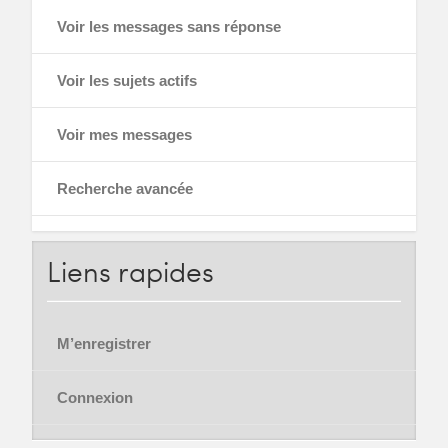
Voir les messages sans réponse
Voir les sujets actifs
Voir mes messages
Recherche avancée
Liens
rapides
M’enregistrer
Connexion