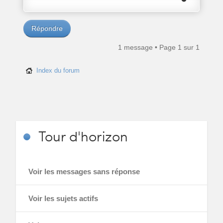
Répondre
1 message • Page
1
sur
1
Index du forum
Tour
d'horizon
Voir les messages sans réponse
Voir les sujets actifs