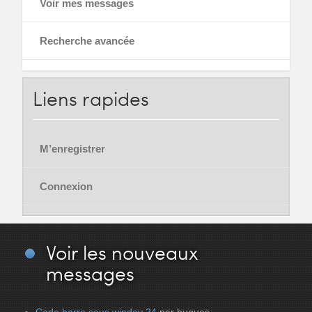
Voir mes messages
Recherche avancée
Liens
rapides
M’enregistrer
Connexion
Voir
les nouveaux
messages