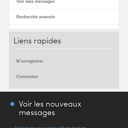
Voir mes messages
Recherche avancée
Liens
rapides
M’enregistrer
Connexion
Voir
les nouveaux
messages