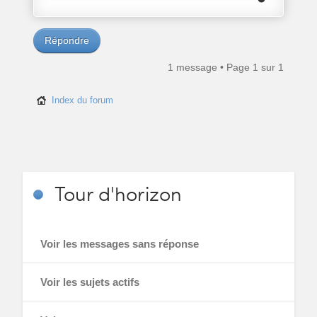
Répondre
1 message • Page
1
sur
1
Index du forum
Tour
d'horizon
Voir les messages sans réponse
Voir les sujets actifs