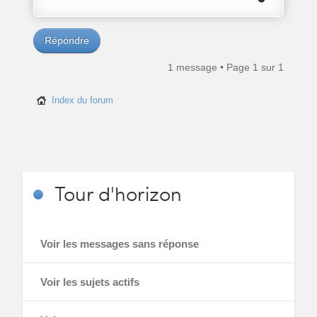
Répondre
1 message • Page
1
sur
1
Index du forum
Tour
d'horizon
Voir les messages sans réponse
Voir les sujets actifs