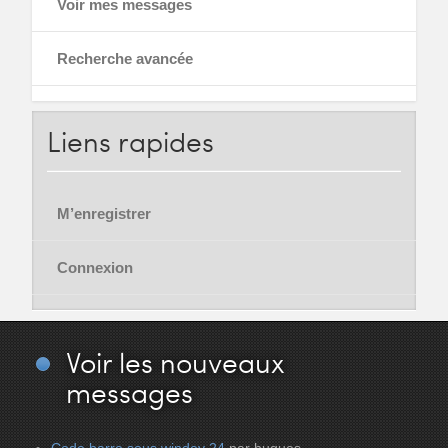
Voir mes messages
Recherche avancée
Liens
rapides
M’enregistrer
Connexion
Voir
les nouveaux
messages