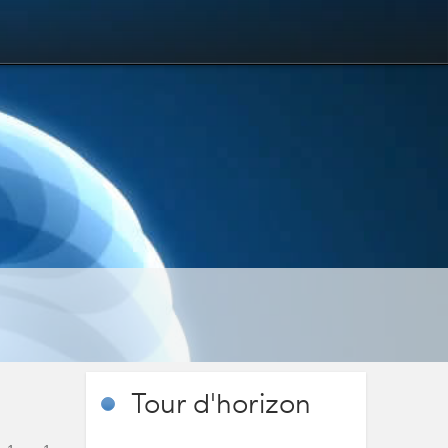
Tour
d'horizon