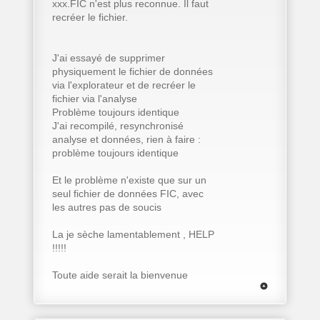
xxx.FIC n'est plus reconnue. Il faut
recréer le fichier.
J'ai essayé de supprimer
physiquement le fichier de données
via l'explorateur et de recréer le
fichier via l'analyse
Problème toujours identique
J'ai recompilé, resynchronisé
analyse et données, rien à faire :
problème toujours identique
Et le problème n'existe que sur un
seul fichier de données FIC, avec
les autres pas de soucis
La je sèche lamentablement , HELP
!!!!!
Toute aide serait la bienvenue