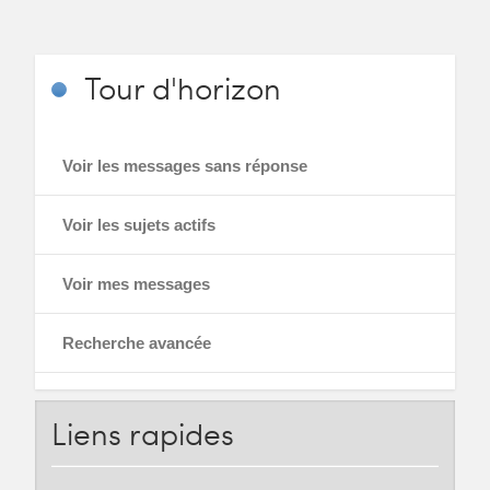
Tour
d'horizon
Voir les messages sans réponse
Voir les sujets actifs
Voir mes messages
Recherche avancée
Liens
rapides