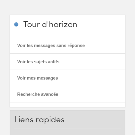
Tour
d'horizon
Voir les messages sans réponse
Voir les sujets actifs
Voir mes messages
Recherche avancée
Liens
rapides