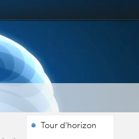
Tour
d'horizon