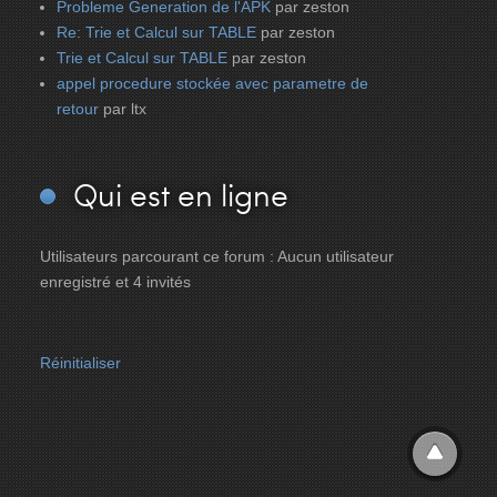
Probleme Generation de l'APK
par zeston
Re: Trie et Calcul sur TABLE
par zeston
Trie et Calcul sur TABLE
par zeston
appel procedure stockée avec parametre de
retour
par ltx
Qui
est en ligne
Utilisateurs parcourant ce forum : Aucun utilisateur
enregistré et 4 invités
Réinitialiser