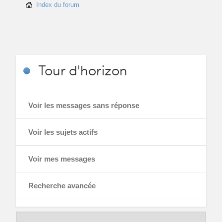
Index du forum
Tour
d'horizon
Voir les messages sans réponse
Voir les sujets actifs
Voir mes messages
Recherche avancée