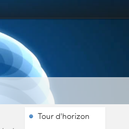
Tour
d'horizon