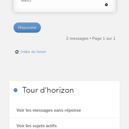
Merci
Répondre
2 messages • Page
1
sur
1
Index du forum
Tour
d'horizon
Voir les messages sans réponse
Voir les sujets actifs