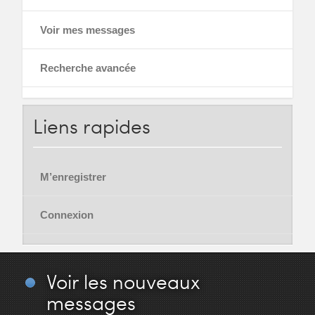
Voir mes messages
Recherche avancée
Liens
rapides
M’enregistrer
Connexion
Voir
les nouveaux
messages