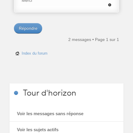
Merci
Répondre
2 messages • Page
1
sur
1
Index du forum
Tour
d'horizon
Voir les messages sans réponse
Voir les sujets actifs