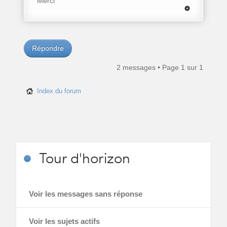
Merci
Répondre
2 messages • Page
1
sur
1
Index du forum
Tour
d'horizon
Voir les messages sans réponse
Voir les sujets actifs