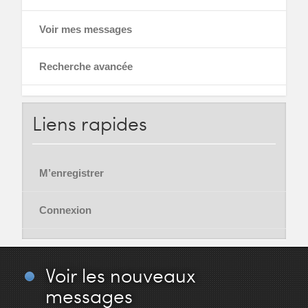
Voir mes messages
Recherche avancée
Liens
rapides
M’enregistrer
Connexion
Voir
les nouveaux
messages