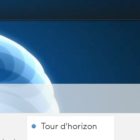
Tour
d'horizon