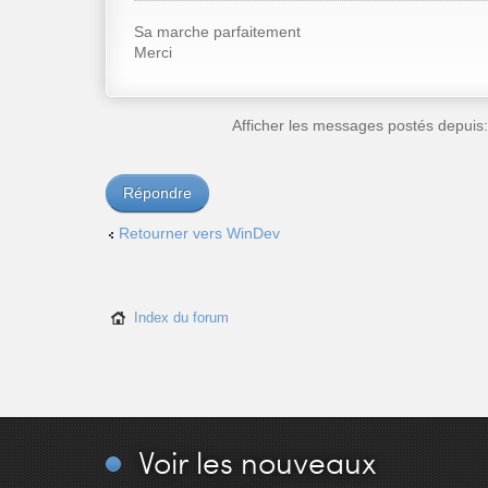
Sa marche parfaitement
Merci
Afficher les messages postés depuis
Répondre
Retourner vers WinDev
Index du forum
Voir
les nouveaux