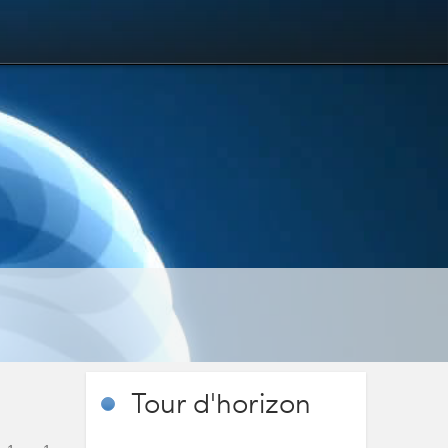
Tour
d'horizon