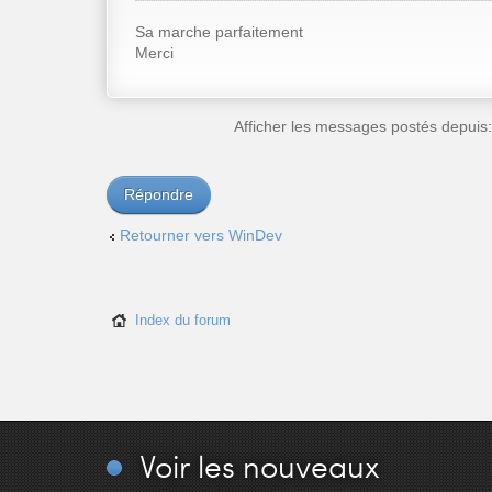
Sa marche parfaitement
Merci
Afficher les messages postés depuis
Répondre
Retourner vers WinDev
Index du forum
Voir
les nouveaux