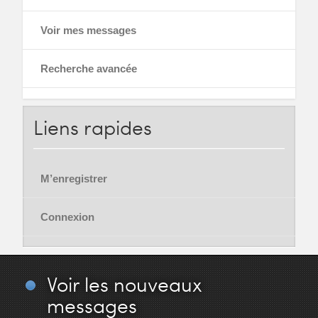
Voir mes messages
Recherche avancée
Liens
rapides
M’enregistrer
Connexion
Voir
les nouveaux
messages