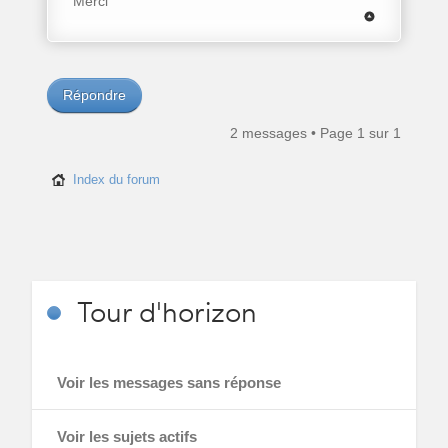
Merci
Répondre
2 messages • Page
1
sur
1
Index du forum
Tour
d'horizon
Voir les messages sans réponse
Voir les sujets actifs