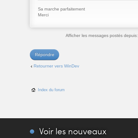
Sa marche parfaitement
Merci
Afficher les messages postés depuis
Répondre
Retourner vers WinDev
Index du forum
Voir
les nouveaux