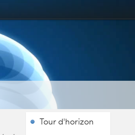
Tour
d'horizon