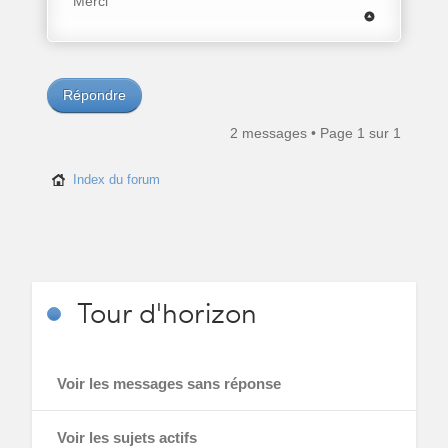
Merci
Répondre
2 messages • Page
1
sur
1
Index du forum
Tour
d'horizon
Voir les messages sans réponse
Voir les sujets actifs