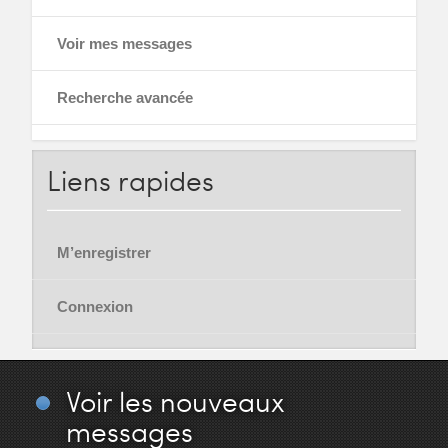
Voir mes messages
Recherche avancée
Liens
rapides
M’enregistrer
Connexion
Voir
les nouveaux
messages