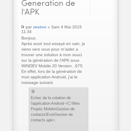
Generation de
l'APK
par
zeston
» Sam 4 Mai 2019
11:34
Bonjour,
Après avoir tout essayé en vain, je
viens vers vous pour m'aider a
trouver une solution à mon souci
sur la génération de l'APK sous
WINDEV Mobile 20 Version...67S
En effet, lors de la génération de
mon application Android, j'ai le
message suivant.
Echec de la création de
l'application Android <C:\Mes
Projets Mobile\Gestion de
contacts\Exe\Gestion de
contacts.apk>.