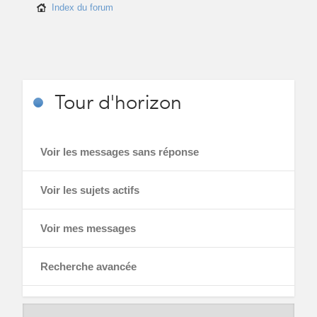
Index du forum
Tour
d'horizon
Voir les messages sans réponse
Voir les sujets actifs
Voir mes messages
Recherche avancée