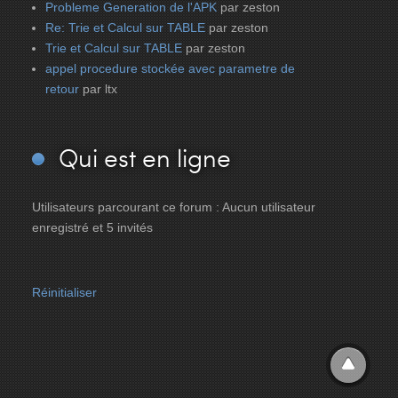
Probleme Generation de l'APK
par zeston
Re: Trie et Calcul sur TABLE
par zeston
Trie et Calcul sur TABLE
par zeston
appel procedure stockée avec parametre de
retour
par ltx
Qui
est en ligne
Utilisateurs parcourant ce forum : Aucun utilisateur
enregistré et 5 invités
Réinitialiser