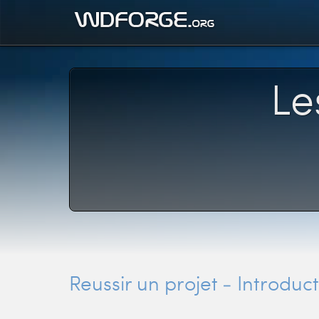
Le
Reussir un projet - Introduc