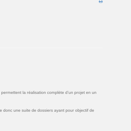
ermettent la réalisation complète d’un projet en un
e donc une suite de dossiers ayant pour objectif de