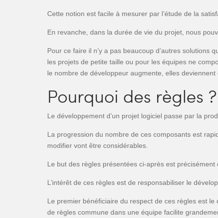
Cette notion est facile à mesurer par l’étude de la sat
En revanche, dans la durée de vie du projet, nous pouvo
Pour ce faire il n’y a pas beaucoup d’autres solutions 
les projets de petite taille ou pour les équipes ne com
le nombre de développeur augmente, elles deviennent 
Pourquoi des règles ?
Le développement d’un projet logiciel passe par la prod
La progression du nombre de ces composants est rapide. 
modifier vont être considérables.
Le but des règles présentées ci-après est précisément d
L’intérêt de ces règles est de responsabiliser le dével
Le premier bénéficiaire du respect de ces règles est le 
de règles commune dans une équipe facilite grandement 