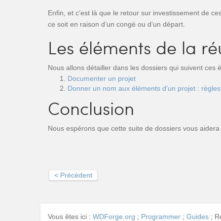
Enfin, et c’est là que le retour sur investissement de c
ce soit en raison d’un congé ou d’un départ.
Les éléments de la ré
Nous allons détailler dans les dossiers qui suivent ces
Documenter un projet
Donner un nom aux éléments d'un projet : règl
Conclusion
Nous espérons que cette suite de dossiers vous aidera 
< Précédent
Vous êtes ici :
WDForge.org
;
Programmer
;
Guides
;
Re