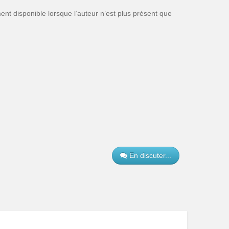
ent disponible lorsque l’auteur n’est plus présent que
En discuter...