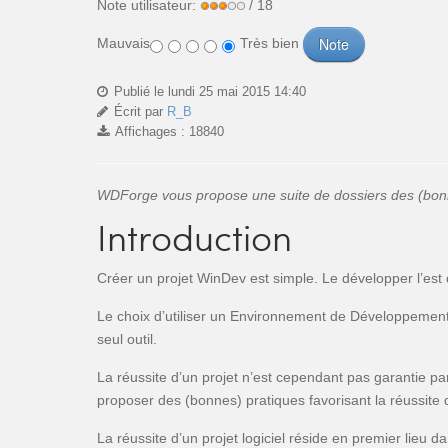
Note utilisateur:
/ 18
Mauvais
Très bien
Publié le lundi 25 mai 2015 14:40
Écrit par
R_B
Affichages : 18840
WDForge vous propose une suite de dossiers des (bonnes
Introduction
Créer un projet WinDev est simple. Le développer l’est 
Le choix d’utiliser un Environnement de Développement 
seul outil.
La réussite d’un projet n’est cependant pas garantie pa
proposer des (bonnes) pratiques favorisant la réussite 
La réussite d’un projet logiciel réside en premier lieu 