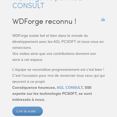
CONSULT
WDForge reconnu !
WDForge existe bel et bien dans le monde du
développement avec les AGL PCSOFT et nous vous en
remercions.
Vos visites ainsi que vos contributions donnent son
sens à cet espace.
L'équipe se reconstitue progressivement est c'est bien !
C'est l'occasion pour moi de remercier tous ceux qui qui
œuvrent à ce projet.
Conséquence heureuse,
AGL CONSULT
, SSII
experte sur les technologie PCSOFT, se sont
intéressés à nous.
Lire la suite...