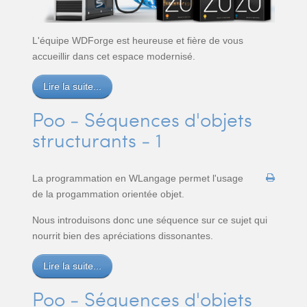
L'équipe WDForge est heureuse et fière de vous
accueillir dans cet espace modernisé.
Lire la suite...
Poo - Séquences d'objets
structurants - 1
La programmation en WLangage permet l'usage
de la progammation orientée objet.
Nous introduisons donc une séquence sur ce sujet qui
nourrit bien des apréciations dissonantes.
Lire la suite...
Poo - Séquences d'objets