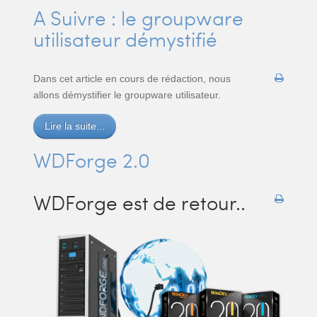
A Suivre : le groupware
utilisateur démystifié
Dans cet article en cours de rédaction, nous
allons démystifier le groupware utilisateur.
Lire la suite...
WDForge 2.0
WDForge est de retour..